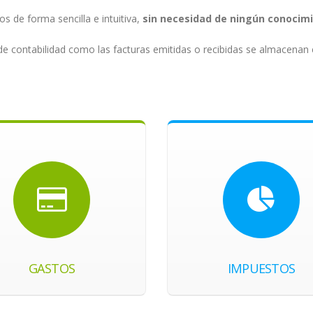
os de forma sencilla e intuitiva,
sin necesidad de ningún conocimi
 de contabilidad como las facturas emitidas o recibidas se almacenan
GASTOS
IMPUESTOS