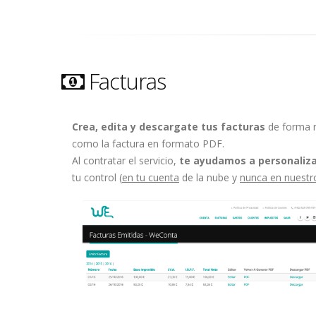
Facturas
Crea, edita y descargate tus facturas
de forma rá
como la factura en formato PDF.
Al contratar el servicio,
te ayudamos a personalizar 
tu control (
en tu cuenta
de la nube y
nunca en nuestr