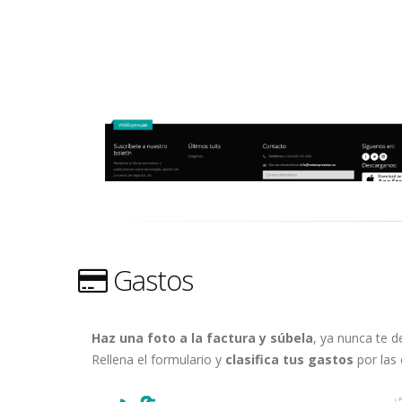
Gastos
Haz una foto a la factura y súbela
, ya nunca te d
Rellena el formulario y
clasifica tus gastos
por las 