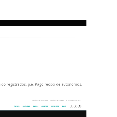
 sido registrados, p.e. Pago recibo de autónomos,