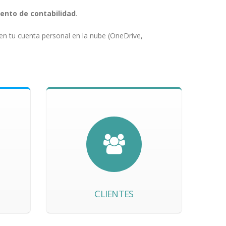
ento de contabilidad
.
 en tu cuenta personal en la nube (OneDrive,
CLIENTES