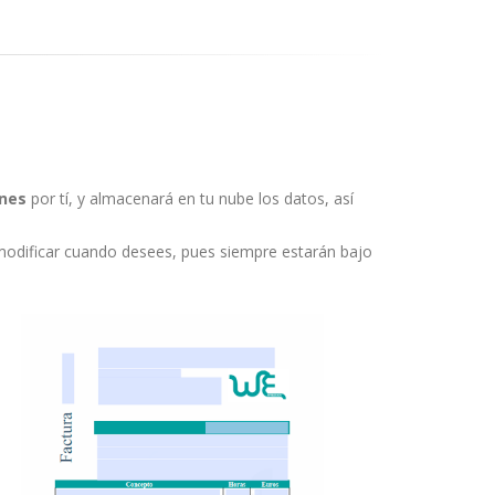
ones
por tí, y almacenará en tu nube los datos, así
 modificar cuando desees, pues siempre estarán bajo