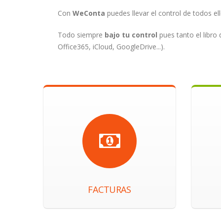
Con
WeConta
puedes llevar el control de todos ell
Todo siempre
bajo tu control
pues tanto el libro
Office365, iCloud, GoogleDrive...).
FACTURAS