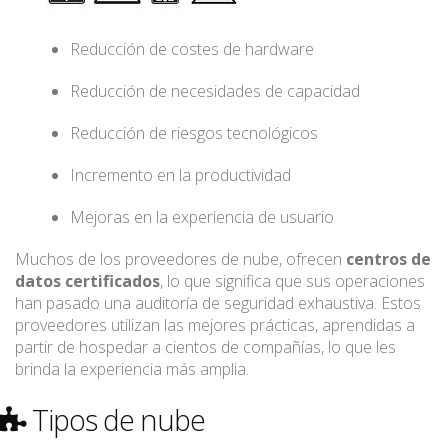
Reducción de costes de hardware
Reducción de necesidades de capacidad
Reducción de riesgos tecnológicos
Incremento en la productividad
Mejoras en la experiencia de usuario
Muchos de los proveedores de nube, ofrecen
centros de
datos certificados
, lo que significa que sus operaciones
han pasado una auditoría de seguridad exhaustiva. Estos
proveedores utilizan las mejores prácticas, aprendidas a
partir de hospedar a cientos de compañías, lo que les
brinda la experiencia más amplia.
Tipos de nube