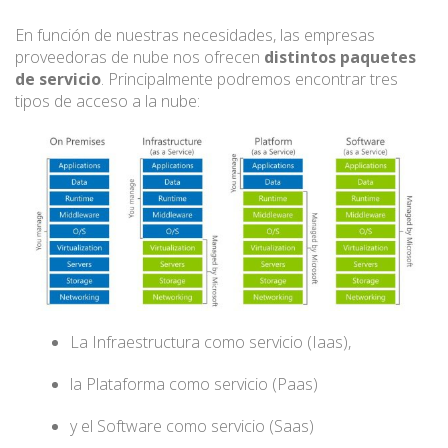
En función de nuestras necesidades, las empresas
proveedoras de nube nos ofrecen
distintos paquetes
de servicio
. Principalmente podremos encontrar tres
tipos de acceso a la nube:
La Infraestructura como servicio (Iaas),
la Plataforma como servicio (Paas)
y el Software como servicio (Saas)