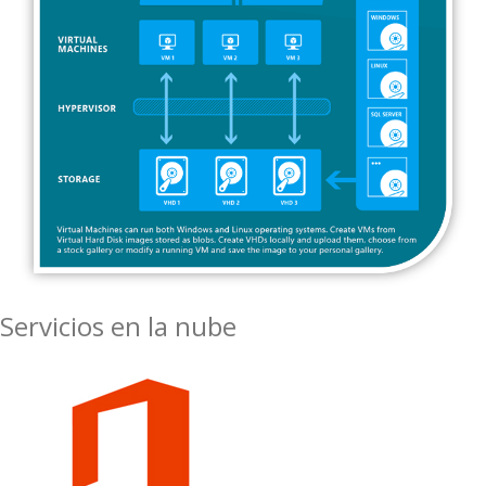
Servicios en la nube