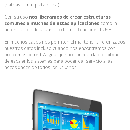
(nativas o multiplataforma)
Con su uso
nos liberamos de crear estructuras
comunes a muchas de estas aplicaciones
como la
autenticación de usuarios o las notificaciones PUSH...
En muchos casos nos permiten el mantener sincronizados
nuestros datos incluso cuando nos encontramos con
problemas de red. Al igual que nos brindan la posibilidad
de escalar los sistemas para poder dar servicio a las
necesidades de todos los usuarios.