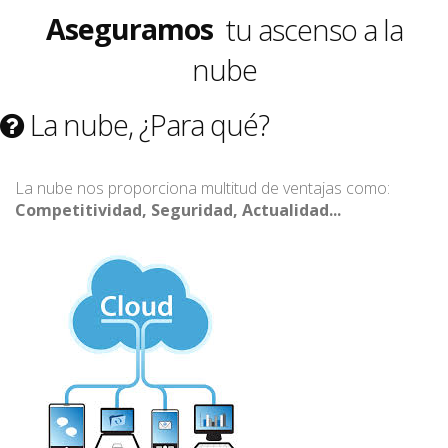
Aseguramos
tu ascenso a la
nube
Guíamos
La nube, ¿Para qué?
La nube nos proporciona multitud de ventajas como:
Competitividad, Seguridad, Actualidad...