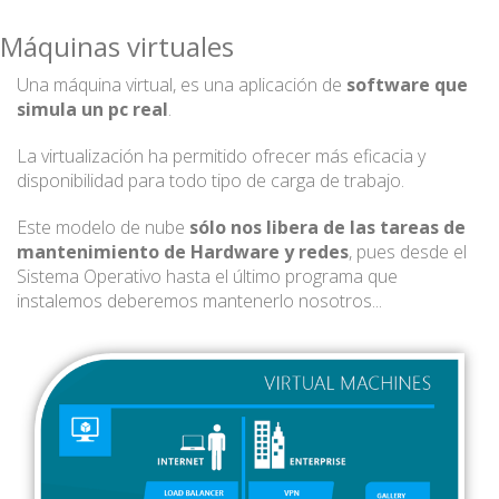
Máquinas virtuales
Una máquina virtual, es una aplicación de
software que
simula un pc real
.
La virtualización ha permitido ofrecer más eficacia y
disponibilidad para todo tipo de carga de trabajo.
Este modelo de nube
sólo nos libera de las tareas de
mantenimiento de Hardware y redes
, pues desde el
Sistema Operativo hasta el último programa que
instalemos deberemos mantenerlo nosotros...