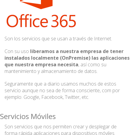
Son los servicios que se usan a través de Internet.
Con su uso
liberamos a nuestra empresa de tener
instalados localmente (OnPremise) las aplicaciones
que nuestra empresa necesita
, así como su
mantenimiento y almacenamiento de datos.
Seguramente que a diario usamos muchos de estos
servicio aunque no sea de forma consciente, com por
ejemplo: Google, Facebook, Twitter, etc.
Servicios Móviles
Son servicios que nos permiten crear y desplegar de
forma rápida aplicaciones para dispositivos móviles