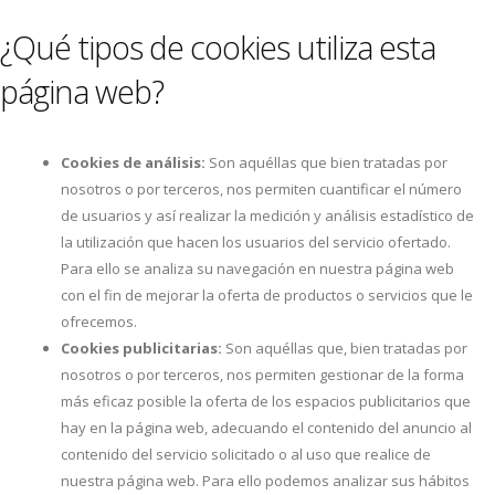
¿Qué tipos de cookies utiliza esta
página web?
Cookies de análisis:
Son aquéllas que bien tratadas por
nosotros o por terceros, nos permiten cuantificar el número
de usuarios y así realizar la medición y análisis estadístico de
la utilización que hacen los usuarios del servicio ofertado.
Para ello se analiza su navegación en nuestra página web
con el fin de mejorar la oferta de productos o servicios que le
ofrecemos.
Cookies publicitarias:
Son aquéllas que, bien tratadas por
nosotros o por terceros, nos permiten gestionar de la forma
más eficaz posible la oferta de los espacios publicitarios que
hay en la página web, adecuando el contenido del anuncio al
contenido del servicio solicitado o al uso que realice de
nuestra página web. Para ello podemos analizar sus hábitos