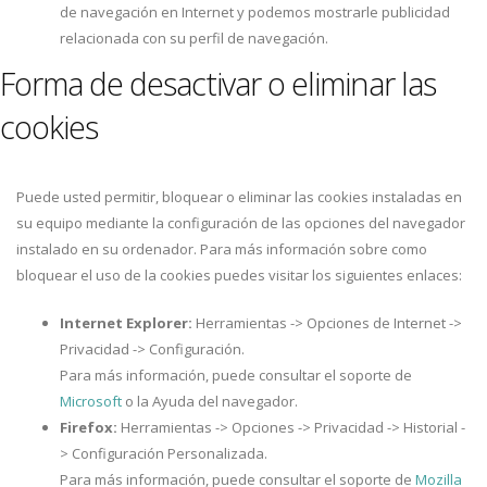
de navegación en Internet y podemos mostrarle publicidad
relacionada con su perfil de navegación.
Forma de desactivar o eliminar las
cookies
Puede usted permitir, bloquear o eliminar las cookies instaladas en
su equipo mediante la configuración de las opciones del navegador
instalado en su ordenador. Para más información sobre como
bloquear el uso de la cookies puedes visitar los siguientes enlaces:
Internet Explorer:
Herramientas -> Opciones de Internet ->
Privacidad -> Configuración.
Para más información, puede consultar el soporte de
Microsoft
o la Ayuda del navegador.
Firefox:
Herramientas -> Opciones -> Privacidad -> Historial -
> Configuración Personalizada.
Para más información, puede consultar el soporte de
Mozilla